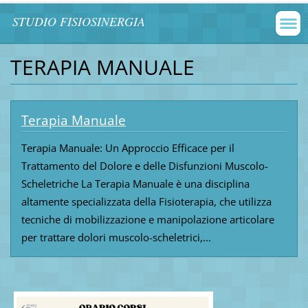
STUDIO FISIOSINERGIA
TERAPIA MANUALE
Terapia Manuale
Terapia Manuale: Un Approccio Efficace per il
Trattamento del Dolore e delle Disfunzioni Muscolo-
Scheletriche La Terapia Manuale è una disciplina
altamente specializzata della Fisioterapia, che utilizza
tecniche di mobilizzazione e manipolazione articolare
per trattare dolori muscolo-scheletrici,...