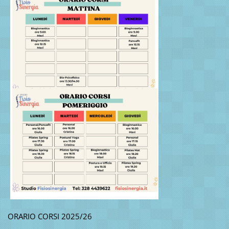
ORARIO CORSI 2025/26