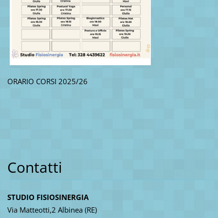
ORARIO CORSI 2025/26
Contatti
STUDIO FISIOSINERGIA
Via Matteotti,2 Albinea (RE)