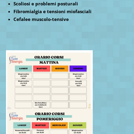
Scoliosi e problemi posturali
Fibromialgia e tensioni miofasciali
Cefalee muscolo-tensive