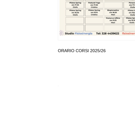
ORARIO CORSI 2025/26