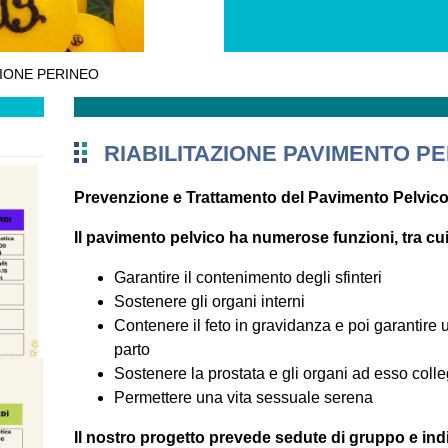
ZIONE PERINEO
RIABILITAZIONE PAVIMENTO PE
Prevenzione e Trattamento del Pavimento Pelvic
Il pavimento pelvico ha numerose funzioni, tra cui
Garantire il contenimento degli sfinteri
Sostenere gli organi interni
Contenere il feto in gravidanza e poi garantire 
parto
Sostenere la prostata e gli organi ad esso coll
Permettere una vita sessuale serena
Il nostro progetto prevede sedute di gruppo e indi