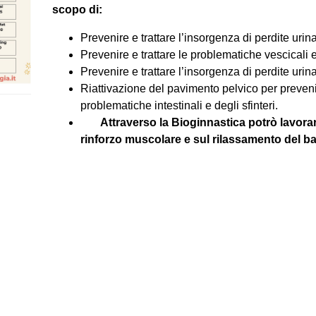
scopo di:
Prevenire e trattare l’insorgenza di perdite urin
Prevenire e trattare le problematiche vescicali 
Prevenire e trattare l’insorgenza di perdite urina
Riattivazione del pavimento pelvico per prevenir
problematiche intestinali e degli sfinteri.
Attraverso la Bioginnastica potrò lavorar
rinforzo muscolare e sul rilassamento del ba