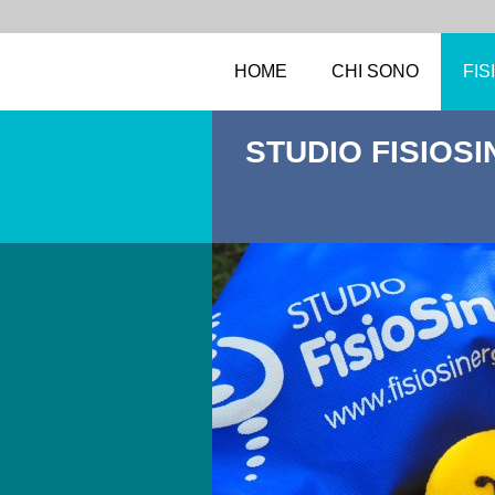
HOME
CHI SONO
FIS
STUDIO FISIOS